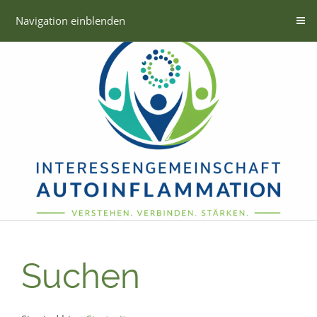
Navigation einblenden
Suchen