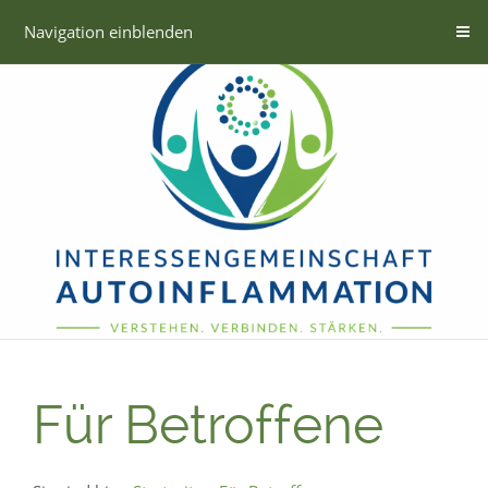
Navigation einblenden
Für Betroffene